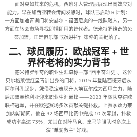
面对突如其来的危机，西班牙人管理层展现出高效应对
能力。早在加西亚转会传闻发酵时，球队已启动 B 计划：
一方面加速青训门将安赫尔・福图尼奥的一线队融入，另一
方面在转会市场寻找即插即用的替代者。德米特罗维奇的免
签加盟，正是俱乐部 “双线并行” 策略的关键落子。
二、球员履历：欧战冠军 + 世
界杯老将的实力背书
德米特罗维奇的职业生涯堪称一部 “西甲奋斗史”。这位
贝尔格莱德红星青训出身的门将，2015 年登陆西班牙后从
阿尔科孔起步，凭借稳定表现升入埃瓦尔成为西甲主力，随
后加盟塞维利亚迎来职业生涯巅峰 ——2023 年随队夺得欧
联杯冠军，并在欧冠赛场多次贡献关键扑救。上赛季效力莱
加内斯期间，他在 32 场西甲比赛中完成 10 次零封，扑救
成功率高达 73%，尤其在对阵马竞、皇马等强队时多次上
演 “单骑救主” 好戏。