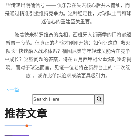
盟传递出明确信号 —— 俱乐部在失去核心后并未慌乱，而
是通过精准引援维持竞争力。这种稳定性，对球队士气和球
迷信心的重建至关重要。
随着德米特罗维奇的亮相，西班牙人新赛季的门将谜题
暂告一段落。但真正的考验才刚刚开始：如何让这位 “救火
队长” 快速融入战术体系？福图尼奥等年轻球员能否在竞争
中成长？这些问题的答案，将在 8 月西甲战火重燃时逐渐揭
晓。而对于球迷而言，见证一位老将在新舞台上的 “二次绽
放”，或许比单纯追求成绩更具吸引力。
下一篇
推荐文章