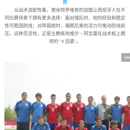
荐
从战术适配性看，德米特罗维奇的加盟让西班牙人在不
同比赛场景下拥有更多选择：面对强队时，他的经验和稳定
性可稳固防线；对阵弱旅时，福图尼奥的活力可推动防线前
压。这种灵活性，正是主教练哈维尔・阿吉雷在战术板上期
待的 “X 因素”。