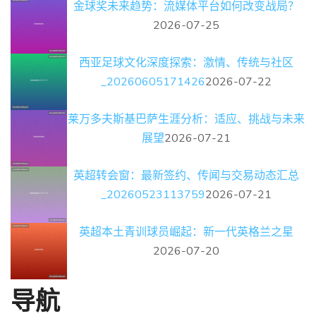
金球奖未来趋势：流媒体平台如何改变战局？
2026-07-25
西亚足球文化深度探索：激情、传统与社区
_20260605171426
2026-07-22
莱万多夫斯基巴萨生涯分析：适应、挑战与未来
展望
2026-07-21
英超转会窗：最新签约、传闻与交易动态汇总
_20260523113759
2026-07-21
英超本土青训球员崛起：新一代英格兰之星
2026-07-20
导航