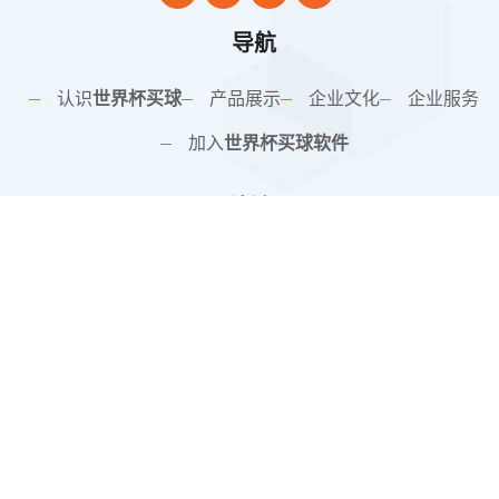
导航
认识
世界杯买球
产品展示
企业文化
企业服务
加入
世界杯买球软件
网站地图
SiteMap
联系方式
青岛经济技术开发区龙岗山路18号
tart@163.com
19693677789