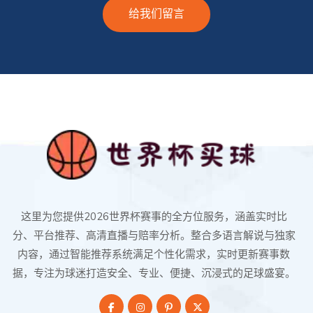
给我们留言
这里为您提供2026世界杯赛事的全方位服务，涵盖实时比
分、平台推荐、高清直播与赔率分析。整合多语言解说与独家
内容，通过智能推荐系统满足个性化需求，实时更新赛事数
据，专注为球迷打造安全、专业、便捷、沉浸式的足球盛宴。