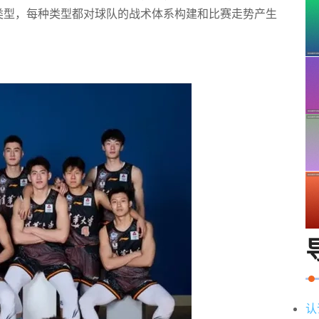
类型，每种类型都对球队的战术体系构建和比赛走势产生
认