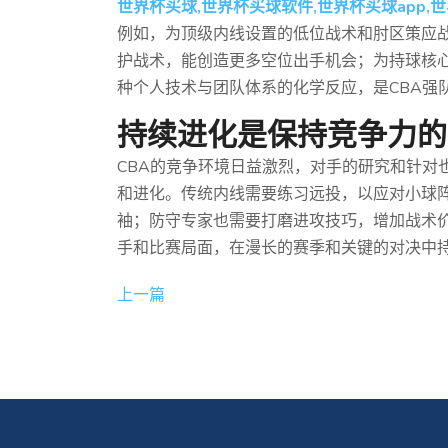
世界杯买球,世界杯买球软件,世界杯买球app,
例如，为顶级内线设置的低位战术和肘区策应
护战术，能创造更多空位出手机会；为持球核
种个人技术与团队体系的化学反应，是CBA强
持续进化是保持竞争力的
CBA的竞争环境日益激烈，对手的研究和针对
和进化。传统内线需要练习远投，以应对小球
袖；防守专家也需要打磨进攻技巧，增加战术
手和比赛局面，在漫长的赛季和关键的对决中
上一篇