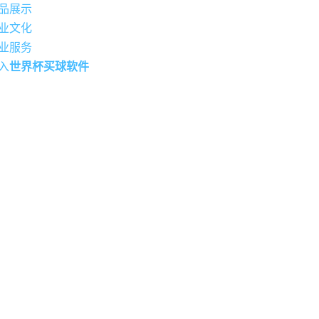
品展示
业文化
业服务
入
世界杯买球软件