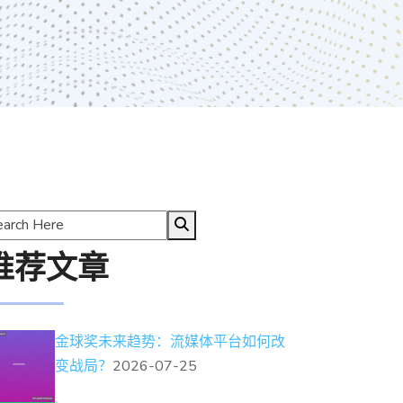
推荐文章
金球奖未来趋势：流媒体平台如何改
变战局？
2026-07-25