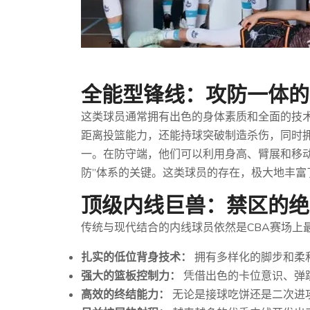
全能型锋线：攻防一体的
这类球员通常拥有出色的身体素质和全面的技
距离投篮能力，还能持球突破制造杀伤，同时
一。在防守端，他们可以利用身高、臂展和移
防”体系的关键。这类球员的存在，极大地丰
顶级内线巨兽：禁区的绝
传统与现代结合的内线球员依然是CBA赛场上
扎实的低位背身技术：
拥有多样化的脚步和柔
强大的篮板控制力：
凭借出色的卡位意识、弹
高效的终结能力：
无论是接球吃饼还是二次进