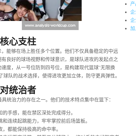
产
企
企
加
核心支柱
术，能够在场上胜任多个位置。他们不仅具备稳定的中远
拥有良好的球场视野和传球意识，是球队进攻的发起点之
动速度，从一号位防到四号位，是构建现代篮球“无限换
富了球队的战术选择，使得进攻更加立体，防守更具弹性。
对统治者
最具统治力的存在之一。他们的技术特点集中在篮下：
和的手感，能在禁区深处完成得分。
跳和连续起跳能力，牢牢掌控前后场篮板。
攻，都能保持极高的命中率。