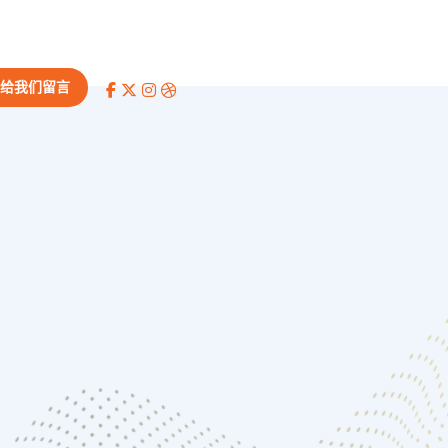
给我们留言