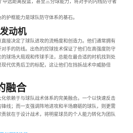
了中远距离投篮，甚至三分球能力，将对手的内线防守者
色的护框能力是球队防守体系的基石。
发动机
点直接决定了球队进攻的流畅度和创造力。他们通常拥有
开对手的防线。出色的控球技术保证了他们在高强度防守
尖的球场大局观和传球手法，总能在最合适的时机找到处
是现代优秀后卫的标配，这让他们在挡拆战术中威胁倍
。
的融合
大化依赖于与球队战术体系的完美融合。一个以快速反击
的锋线；而一支强调阵地进攻和半场磨砺的球队，则更需
职责就在于设计战术，将明星球员的个人能力转化为团队