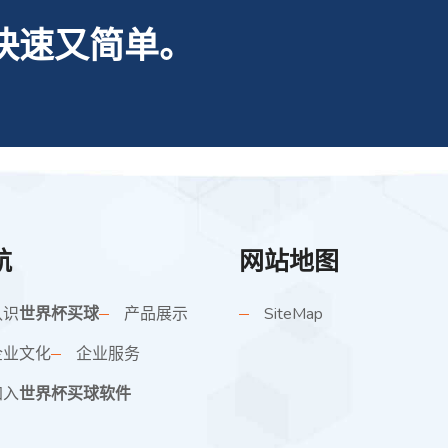
快速又简单。
航
网站地图
认识
世界杯买球
产品展示
SiteMap
企业文化
企业服务
加入
世界杯买球软件